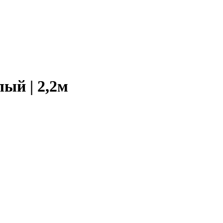
ый | 2,2м