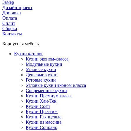
Замер
Дизайн-проект
Доставка
Оплата
Сплит
Сборка
Контакты
Корпусная мебель
Кухни каталог
Кухни эконом-класса
Модульные кухни
Угловые кухни
Дешевые кухни
Готовые кухни
Угловые кухни эконом-класса
Современные кухни
Кухни Премиум класса
Кухни Хай-Тек
Кухни Софт
Кухни Престиж
Кухни Глянцевые
Кухни из массива
Кухни Сопрано