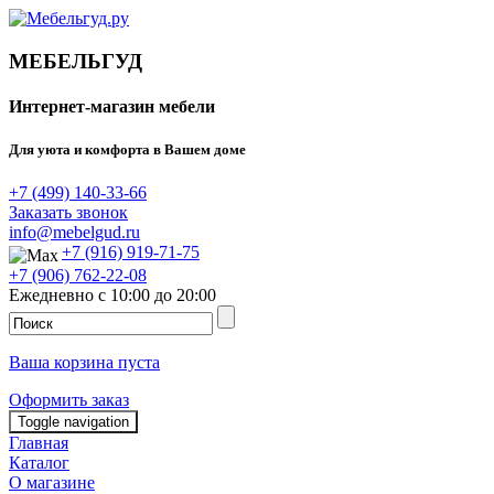
МЕБЕЛЬГУД
Интернет-магазин мебели
Для уюта и комфорта в Вашем доме
+7 (499) 140-33-66
Заказать звонок
info@mebelgud.ru
+7 (916) 919-71-75
+7 (906) 762-22-08
Ежедневно с 10:00 до 20:00
Ваша корзина пуста
Оформить заказ
Toggle navigation
Главная
Каталог
О магазине