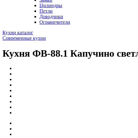
Цилиндры
Петли
Доводчики
Ограничители
Кухни каталог
Современные кухни
Кухня ФВ-88.1 Капучино светл