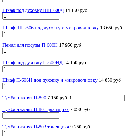
Шкаф под духовку ШП-600Д
14 150 руб
Шкаф ШП-606 под духовку и микроволновку
13 650 руб
Пенал для посуды П-600Н
17 950 руб
Шкаф под духовку П-600НД
14 150 руб
Шкаф П-606Н под духовку и микроволновку
14 850 руб
Тумба нижняя Н-800
7 150 руб
Тумба нижняя Н-801 два ящика
7 050 руб
Тумба нижняя Н-803 три ящика
9 250 руб