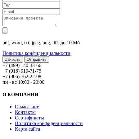
pdf, word, txt, jpeg, png, tiff, до 10 Мб
Политика конфиденциальности
Закрыть
+7 (499) 140-33-66
+7 (916) 919-71-75
+7 (906) 762-22-08
пн - вс 10:00 - 20:00
О КОМПАНИИ
О магазине
Контакты
Сертификаты
Политика конфиденциальности
Карта сайта