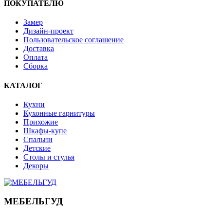
ПОКУПАТЕЛЮ
Замер
Дизайн-проект
Пользовательское соглашение
Доставка
Оплата
Сборка
КАТАЛОГ
Кухни
Кухонные гарнитуры
Прихожие
Шкафы-купе
Спальни
Детские
Столы и стулья
Декоры
МЕБЕЛЬГУД