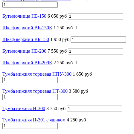
Бутылочница НБ-150
6 050 руб
Шкаф верхний ВБ-150К
1 250 руб
Шкаф верхний ВБ-150
1 950 руб
Бутылочница НБ-200
7 550 руб
Шкаф верхний ВБ-209К
2 250 руб
Тумба нижняя торцевая НПУ-300
1 650 руб
Тумба нижняя торцевая НТ-300
3 580 руб
Тумба нижняя Н-300
3 750 руб
Тумба нижняя Н-301 с ящиком
4 250 руб