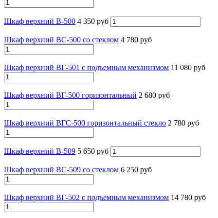
Шкаф верхний В-500
4 350 руб
Шкаф верхний ВС-500 со стеклом
4 780 руб
Шкаф верхний ВГ-501 с подъемным механизмом
11 080 руб
Шкаф верхний ВГ-500 горизонтальный
2 680 руб
Шкаф верхний ВГС-500 горизонтальный стекло
2 780 руб
Шкаф верхний В-509
5 650 руб
Шкаф верхний ВС-509 со стеклом
6 250 руб
Шкаф верхний ВГ-502 с подъемным механизмом
14 780 руб