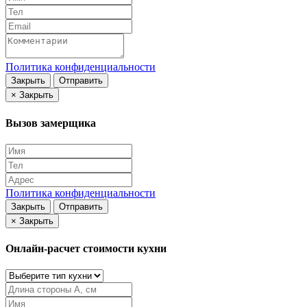
Политика конфиденциальности
Закрыть
Отправить
×
Закрыть
Вызов замерщика
Политика конфиденциальности
Закрыть
Отправить
×
Закрыть
Онлайн-расчет стоимости кухни