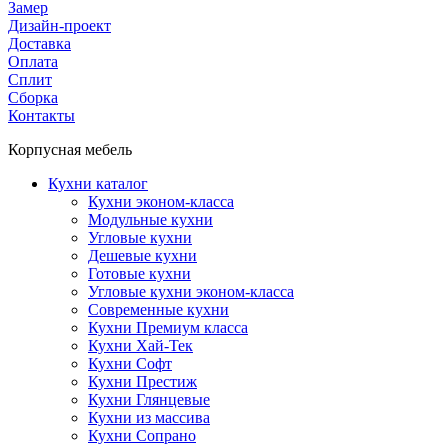
Замер
Дизайн-проект
Доставка
Оплата
Сплит
Сборка
Контакты
Корпусная мебель
Кухни каталог
Кухни эконом-класса
Модульные кухни
Угловые кухни
Дешевые кухни
Готовые кухни
Угловые кухни эконом-класса
Современные кухни
Кухни Премиум класса
Кухни Хай-Тек
Кухни Софт
Кухни Престиж
Кухни Глянцевые
Кухни из массива
Кухни Сопрано