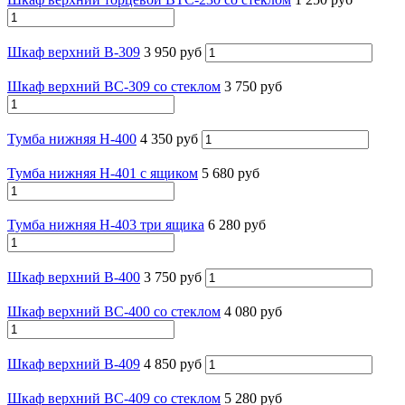
Шкаф верхний В-309
3 950 руб
Шкаф верхний ВС-309 со стеклом
3 750 руб
Тумба нижняя Н-400
4 350 руб
Тумба нижняя Н-401 с ящиком
5 680 руб
Тумба нижняя Н-403 три ящика
6 280 руб
Шкаф верхний В-400
3 750 руб
Шкаф верхний ВС-400 со стеклом
4 080 руб
Шкаф верхний В-409
4 850 руб
Шкаф верхний ВС-409 со стеклом
5 280 руб