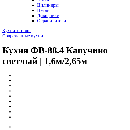
Цилиндры
Петли
Доводчики
Ограничители
Кухни каталог
Современные кухни
Кухня ФВ-88.4 Капучино
светлый | 1,6м/2,65м