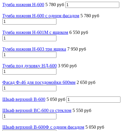
Тумба нижняя Н-600
5 780 руб
Тумба нижняя Н-600 с одним фасадом
5 780 руб
Тумба нижняя Н-601М с ящиком
6 550 руб
Тумба нижняя Н-603 три ящика
7 950 руб
Тумба под духовку НД-600
3 950 руб
Фасад Ф-46 для посудомойки 600мм
2 650 руб
Шкаф верхний В-600
5 050 руб
Шкаф верхний ВС-600 со стеклом
5 550 руб
Шкаф верхний В-600Ф с одним фасадом
5 050 руб