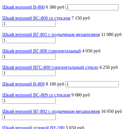
Шкаф верхний В-800
6 380 руб
Шкаф верхний ВС-800 со стеклом
7 150 руб
Шкаф верхний ВГ-801 с подъемным механизмом
11 080 руб
Шкаф верхний ВГ-800 горизонтальный
4 050 руб
Шкаф верхний ВГС-800 горизонтальный стекло
4 250 руб
Шкаф верхний В-809
8 180 руб
Шкаф верхний ВС-809 со стеклом
9 080 руб
Шкаф верхний ВГ-802 с подъемным механизмом
16 950 руб
Шкаф верхний угловой ВУ-590
5 650 руб