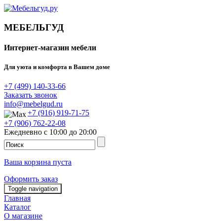
МЕБЕЛЬГУД
Интернет-магазин мебели
Для уюта и комфорта в Вашем доме
+7 (499) 140-33-66
Заказать звонок
info@mebelgud.ru
+7 (916) 919-71-75
+7 (906) 762-22-08
Ежедневно с 10:00 до 20:00
Ваша корзина пуста
Оформить заказ
Toggle navigation
Главная
Каталог
О магазине