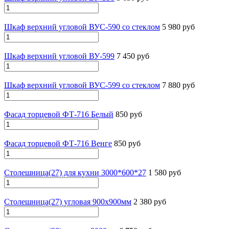
Шкаф верхний угловой ВУС-590 со стеклом
5 980 руб
Шкаф верхний угловой ВУ-599
7 450 руб
Шкаф верхний угловой ВУС-599 со стеклом
7 880 руб
Фасад торцевой ФТ-716 Белый
850 руб
Фасад торцевой ФТ-716 Венге
850 руб
Столешница(27) для кухни 3000*600*27
1 580 руб
Столешница(27) угловая 900х900мм
2 380 руб