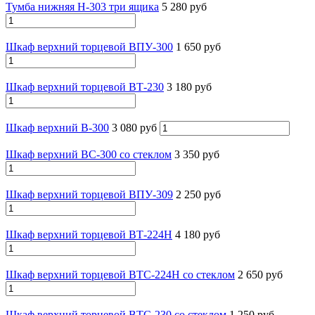
Тумба нижняя Н-303 три ящика
5 280 руб
Шкаф верхний торцевой ВПУ-300
1 650 руб
Шкаф верхний торцевой ВТ-230
3 180 руб
Шкаф верхний В-300
3 080 руб
Шкаф верхний ВС-300 со стеклом
3 350 руб
Шкаф верхний торцевой ВПУ-309
2 250 руб
Шкаф верхний торцевой ВТ-224Н
4 180 руб
Шкаф верхний торцевой ВТС-224Н со стеклом
2 650 руб
Шкаф верхний торцевой ВТС-230 со стеклом
1 250 руб