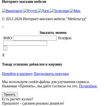
Интернет-магазин мебели
© 2012-2026 Интернет-магазин мебели "Мебельгуд"
↑
Заказать звонок
ФИО
Телефон
X
Товар успешно добавлен в корзину
Перейти в корзину
Продолжить покупки
Мы используем cookie-файлы для улучшения сервиса.
Нажимая «Принять», вы даёте согласие на это.
Подробнее
.
Принять
Есть расчёт кухни?
Пришлите - сделаем реально дешевле!