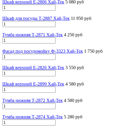
Шкаф верхний Е-2806 Хай-Тек
5 080 руб
Шкаф для посуды Т-2887 Хай-Тек
11 950 руб
Тумба нижняя Т-2871 Хай-Тек
4 250 руб
Фасад под посудомойку Ф-3323 Хай-Тек
1 750 руб
Шкаф верхний Е-2826 Хай-Тек
3 550 руб
Шкаф верхний Е-2899 Хай-Тек
4 580 руб
Тумба нижняя Т-2872 Хай-Тек
4 580 руб
Тумба нижняя Т-2874 Хай-Тек
5 280 руб