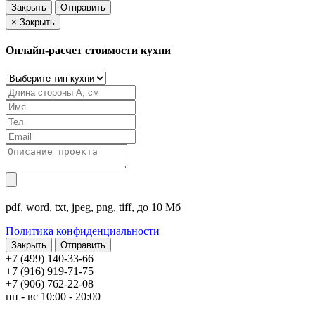
Закрыть
Отправить
×
Закрыть
Онлайн-расчет стоимости кухни
pdf, word, txt, jpeg, png, tiff, до 10 Мб
Политика конфиденциальности
Закрыть
+7 (499) 140-33-66
+7 (916) 919-71-75
+7 (906) 762-22-08
пн - вс 10:00 - 20:00