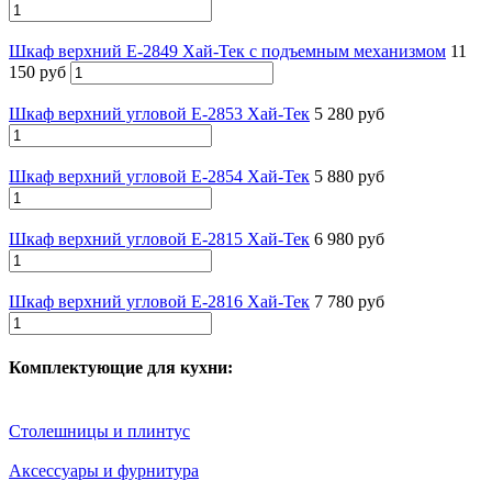
Шкаф верхний Е-2849 Хай-Тек с подъемным механизмом
11
150 руб
Шкаф верхний угловой Е-2853 Хай-Тек
5 280 руб
Шкаф верхний угловой Е-2854 Хай-Тек
5 880 руб
Шкаф верхний угловой Е-2815 Хай-Тек
6 980 руб
Шкаф верхний угловой Е-2816 Хай-Тек
7 780 руб
Комплектующие для кухни:
Столешницы и плинтус
Аксессуары и фурнитура