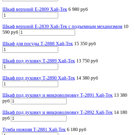
Шкаф верхний Е-2809 Хай-Тек
6 980 руб
Шкаф верхний Е-2839 Хай-Тек с подъемным механизмом
10
590 руб
Шкаф для посуды Т-2888 Хай-Тек
15 350 руб
Шкаф под духовку Т-2889 Хай-Тек
13 750 руб
Шкаф под духовку Т-2890 Хай-Тек
14 380 руб
Шкаф под духовку и микроволновку Т-2891 Хай-Тек
13 380
руб
Шкаф под духовку и микроволновку Т-2892 Хай-Тек
14 180
руб
Тумба нижняя Т-2881 Хай-Тек
6 180 руб