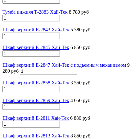
Тумба нижняя Т-2883 Хай-Тек
8 780 руб
Шкаф верхний Е-2843 Хай-Тек
5 380 руб
Шкаф верхний Е-2845 Хай-Тек
6 850 руб
Шкаф верхний Е-2847 Хай-Тек с подъемным механизмом
9
280 руб
Шкаф верхний Е-2858 Хай-Тек
3 550 руб
Шкаф верхний Е-2859 Хай-Тек
4 050 руб
Шкаф верхний Е-2811 Хай-Тек
6 880 руб
Шкаф верхний Е-2813 Хай-Тек
8 850 руб