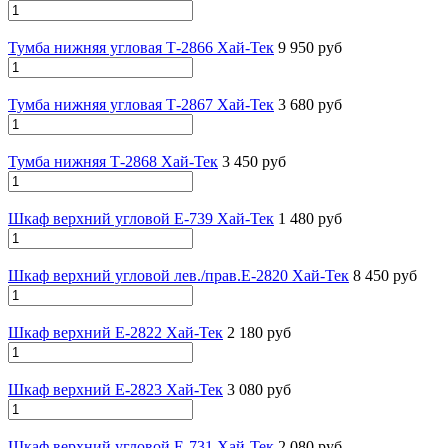
Тумба нижняя угловая Т-2866 Хай-Тек
9 950 руб
Тумба нижняя угловая Т-2867 Хай-Тек
3 680 руб
Тумба нижняя Т-2868 Хай-Тек
3 450 руб
Шкаф верхний угловой E-739 Хай-Тек
1 480 руб
Шкаф верхний угловой лев./прав.E-2820 Хай-Тек
8 450 руб
Шкаф верхний Е-2822 Хай-Тек
2 180 руб
Шкаф верхний Е-2823 Хай-Тек
3 080 руб
Шкаф верхний угловой E-731 Хай-Тек
2 080 руб