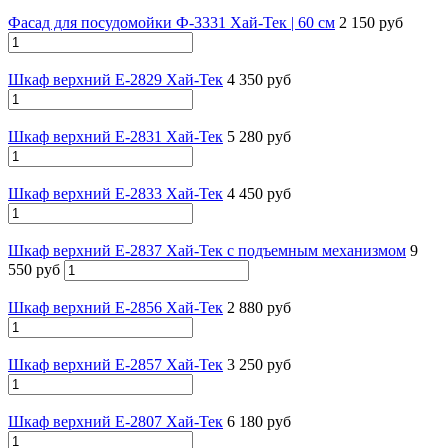
Фасад для посудомойки Ф-3331 Хай-Тек | 60 см
2 150 руб
Шкаф верхний Е-2829 Хай-Тек
4 350 руб
Шкаф верхний Е-2831 Хай-Тек
5 280 руб
Шкаф верхний Е-2833 Хай-Тек
4 450 руб
Шкаф верхний Е-2837 Хай-Тек с подъемным механизмом
9
550 руб
Шкаф верхний Е-2856 Хай-Тек
2 880 руб
Шкаф верхний Е-2857 Хай-Тек
3 250 руб
Шкаф верхний Е-2807 Хай-Тек
6 180 руб