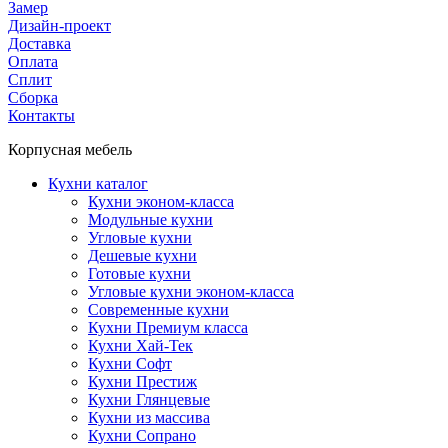
Замер
Дизайн-проект
Доставка
Оплата
Сплит
Сборка
Контакты
Корпусная мебель
Кухни каталог
Кухни эконом-класса
Модульные кухни
Угловые кухни
Дешевые кухни
Готовые кухни
Угловые кухни эконом-класса
Современные кухни
Кухни Премиум класса
Кухни Хай-Тек
Кухни Софт
Кухни Престиж
Кухни Глянцевые
Кухни из массива
Кухни Сопрано