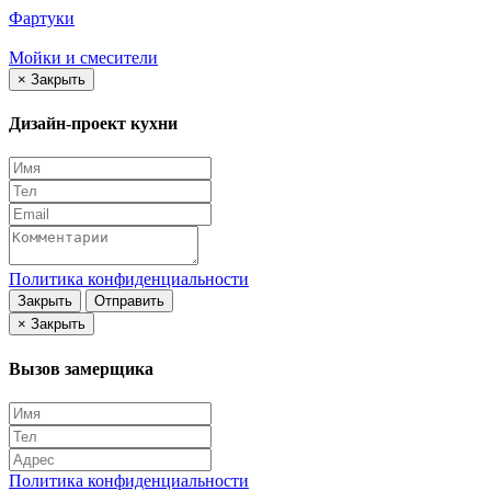
Фартуки
Мойки и смесители
×
Закрыть
Дизайн-проект кухни
Политика конфиденциальности
Закрыть
Отправить
×
Закрыть
Вызов замерщика
Политика конфиденциальности