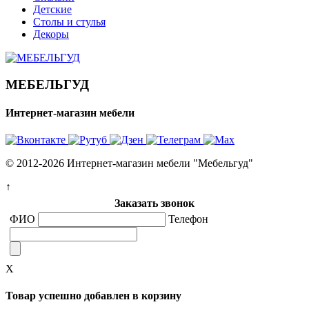
Детские
Столы и стулья
Декоры
МЕБЕЛЬГУД
Интернет-магазин мебели
© 2012-2026 Интернет-магазин мебели "Мебельгуд"
↑
Заказать звонок
ФИО
Телефон
X
Товар успешно добавлен в корзину