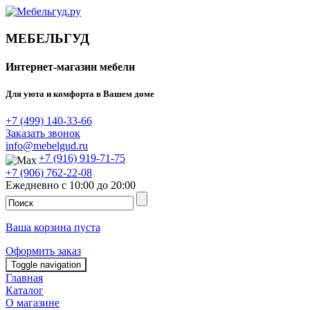
МЕБЕЛЬГУД
Интернет-магазин мебели
Для уюта и комфорта в Вашем доме
+7 (499) 140-33-66
Заказать звонок
info@mebelgud.ru
+7 (916) 919-71-75
+7 (906) 762-22-08
Ежедневно с 10:00 до 20:00
Ваша корзина пуста
Оформить заказ
Toggle navigation
Главная
Каталог
О магазине