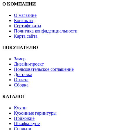
О КОМПАНИИ
О магазине
Контакты
Сертификаты
Политика конфиденциальности
Карта сайта
ПОКУПАТЕЛЮ
Замер
Дизайн-проект
Пользовательское соглашение
Доставка
Оплата
Сборка
КАТАЛОГ
Кухни
Кухонные гарнитуры
Прихожие
Шкафы-купе
Спальни