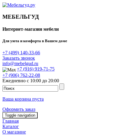
МЕБЕЛЬГУД
Интернет-магазин мебели
Для уюта и комфорта в Вашем доме
+7 (499) 140-33-66
Заказать звонок
info@mebelgud.ru
+7 (916) 919-71-75
+7 (906) 762-22-08
Ежедневно с 10:00 до 20:00
Ваша корзина пуста
Оформить заказ
Toggle navigation
Главная
Каталог
О магазине