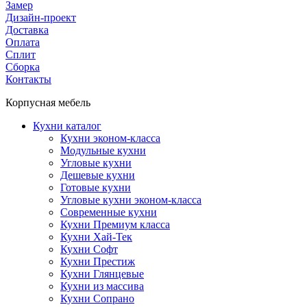
Замер
Дизайн-проект
Доставка
Оплата
Сплит
Сборка
Контакты
Корпусная мебель
Кухни каталог
Кухни эконом-класса
Модульные кухни
Угловые кухни
Дешевые кухни
Готовые кухни
Угловые кухни эконом-класса
Современные кухни
Кухни Премиум класса
Кухни Хай-Тек
Кухни Софт
Кухни Престиж
Кухни Глянцевые
Кухни из массива
Кухни Сопрано