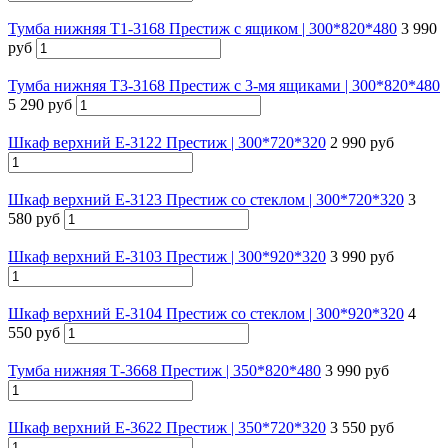
Тумба нижняя Т1-3168 Престиж с ящиком | 300*820*480
3 990
руб
Тумба нижняя Т3-3168 Престиж с 3-мя ящиками | 300*820*480
5 290 руб
Шкаф верхний Е-3122 Престиж | 300*720*320
2 990 руб
Шкаф верхний Е-3123 Престиж со стеклом | 300*720*320
3
580 руб
Шкаф верхний Е-3103 Престиж | 300*920*320
3 990 руб
Шкаф верхний Е-3104 Престиж со стеклом | 300*920*320
4
550 руб
Тумба нижняя Т-3668 Престиж | 350*820*480
3 990 руб
Шкаф верхний Е-3622 Престиж | 350*720*320
3 550 руб