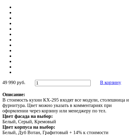
49 990 руб.
В корзину
Описание:
В стоимость кухни КХ-295 входят все модули, столешница и
фурнитура. Цвет можно указать в комментариях при
оформлении через корзину или менеджеру по тел.
Цвет фасада на выбор:
Белый, Серый, Кремовый
Цвет корпуса на выбор:
Белый, Дуб Вотан, Графитовый + 14% к стоимости