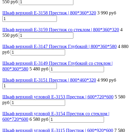
550 руб
Шкаф верхний Е-3158 Престиж | 800*360*320
3 990 руб
Шкаф верхний Е-3159 Престиж со стеклом | 800*360*320
4
550 руб
Шкаф верхний Е-3147 Престиж Глубокий | 800*360*580
4 880
руб
Шкаф верхний Е-3149 Престиж Глубокий со стеклом |
800*360*580
5 480 руб
Шкаф верхний Е-3151 Престиж | 800*460*320
4 990 руб
Шкаф верхний угловой Е-3153 Престиж | 600*720*600
5 580
руб
Шкаф верхний угловой Е-3154 Престиж со стеклом |
600*720*600
6 580 руб
Шкаф верхний угловой Е-3115 Престиж | 600*920*600
7 580