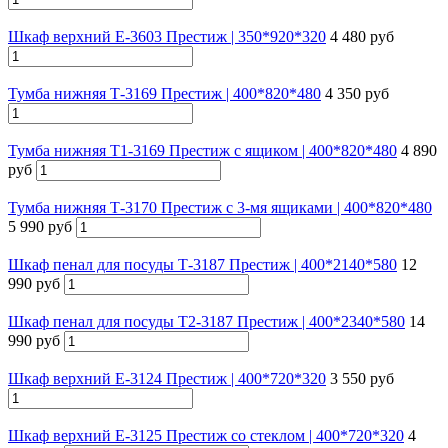
Шкаф верхний Е-3603 Престиж | 350*920*320
4 480 руб
Тумба нижняя Т-3169 Престиж | 400*820*480
4 350 руб
Тумба нижняя Т1-3169 Престиж с ящиком | 400*820*480
4 890
руб
Тумба нижняя Т-3170 Престиж с 3-мя ящиками | 400*820*480
5 990 руб
Шкаф пенал для посуды Т-3187 Престиж | 400*2140*580
12
990 руб
Шкаф пенал для посуды Т2-3187 Престиж | 400*2340*580
14
990 руб
Шкаф верхний Е-3124 Престиж | 400*720*320
3 550 руб
Шкаф верхний Е-3125 Престиж со стеклом | 400*720*320
4