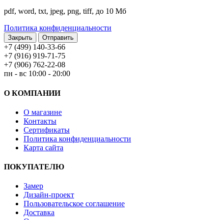
pdf, word, txt, jpeg, png, tiff, до 10 Мб
Политика конфиденциальности
Закрыть
+7 (499) 140-33-66
+7 (916) 919-71-75
+7 (906) 762-22-08
пн - вс 10:00 - 20:00
О КОМПАНИИ
О магазине
Контакты
Сертификаты
Политика конфиденциальности
Карта сайта
ПОКУПАТЕЛЮ
Замер
Дизайн-проект
Пользовательское соглашение
Доставка