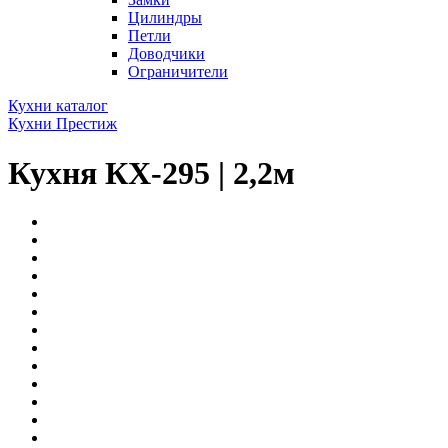
Цилиндры
Петли
Доводчики
Ограничители
Кухни каталог
Кухни Престиж
Кухня КХ-295 | 2,2м