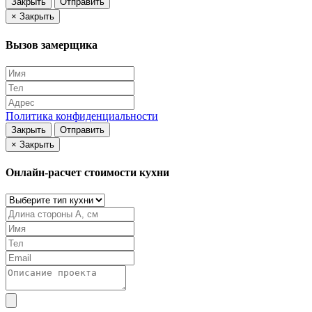
Закрыть
Отправить
×
Закрыть
Вызов замерщика
Политика конфиденциальности
Закрыть
Отправить
×
Закрыть
Онлайн-расчет стоимости кухни