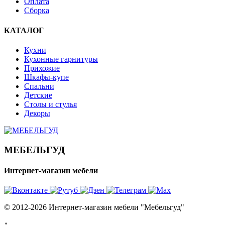
Оплата
Сборка
КАТАЛОГ
Кухни
Кухонные гарнитуры
Прихожие
Шкафы-купе
Спальни
Детские
Столы и стулья
Декоры
МЕБЕЛЬГУД
Интернет-магазин мебели
© 2012-2026 Интернет-магазин мебели "Мебельгуд"
↑