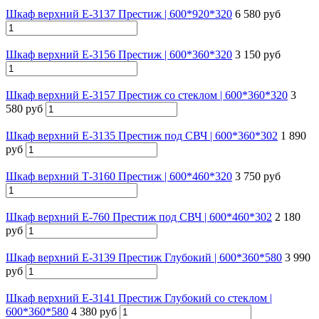
Шкаф верхний Е-3137 Престиж | 600*920*320
6 580 руб
Шкаф верхний Е-3156 Престиж | 600*360*320
3 150 руб
Шкаф верхний Е-3157 Престиж со стеклом | 600*360*320
3
580 руб
Шкаф верхний Е-3135 Престиж под СВЧ | 600*360*302
1 890
руб
Шкаф верхний Т-3160 Престиж | 600*460*320
3 750 руб
Шкаф верхний Е-760 Престиж под СВЧ | 600*460*302
2 180
руб
Шкаф верхний Е-3139 Престиж Глубокий | 600*360*580
3 990
руб
Шкаф верхний Е-3141 Престиж Глубокий со стеклом |
600*360*580
4 380 руб