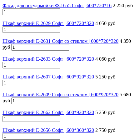
Фасад для посудомойки Ф-1655 Софт | 600*720*16
2 250 руб
Шкаф верхний Е-2629 Софт | 600*720*320
4 050 руб
Шкаф верхний Е-2631 Софт со стеклом | 600*720*320
4 350
руб
Шкаф верхний Е-2633 Софт | 600*720*320
4 050 руб
Шкаф верхний Е-2607 Софт | 600*920*320
5 250 руб
Шкаф верхний Е-2609 Софт со стеклом | 600*920*320
5 680
руб
Шкаф верхний Е-2662 Софт | 600*920*320
5 250 руб
Шкаф верхний Е-2656 Софт | 600*360*320
2 750 руб