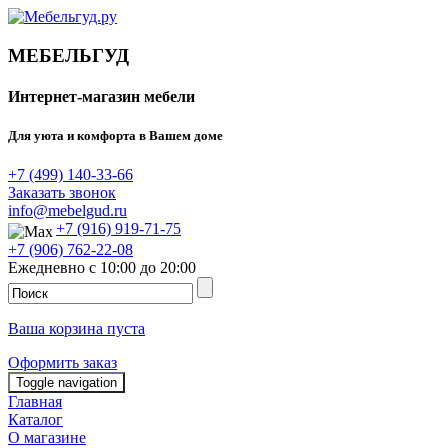
МЕБЕЛЬГУД
Интернет-магазин мебели
Для уюта и комфорта в Вашем доме
+7 (499) 140-33-66
Заказать звонок
info@mebelgud.ru
+7 (916) 919-71-75
+7 (906) 762-22-08
Ежедневно с 10:00 до 20:00
Ваша корзина пуста
Оформить заказ
Toggle navigation
Главная
Каталог
О магазине