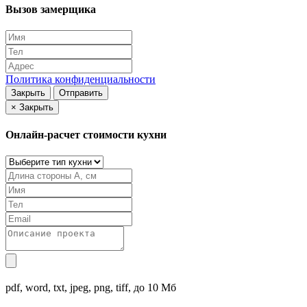
Вызов замерщика
Политика конфиденциальности
Закрыть
Отправить
×
Закрыть
Онлайн-расчет стоимости кухни
pdf, word, txt, jpeg, png, tiff, до 10 Мб