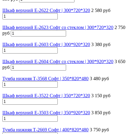
Шкаф верхний Е-2622 Софт | 300*720*320
2 580 руб
Шкаф верхний Е-2623 Софт со стеклом | 300*720*320
2 750
руб
Шкаф верхний Е-2603 Софт | 300*920*320
3 380 руб
Шкаф верхний Е-2604 Софт со стеклом | 300*920*320
3 650
руб
Тумба нижняя Т-3568 Софт | 350*820*480
3 480 руб
Шкаф верхний Е-3522 Софт | 350*720*320
3 150 руб
Шкаф верхний Е-3503 Софт | 350*920*320
3 850 руб
Тумба нижняя Т-2669 Софт | 400*820*480
3 750 руб