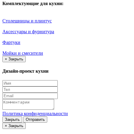
Комплектующие для кухни:
Столешницы и плинтус
Аксессуары и фурнитура
Фартуки
Мойки и смесители
×
Закрыть
Дизайн-проект кухни
Политика конфиденциальности
Закрыть
Отправить
×
Закрыть