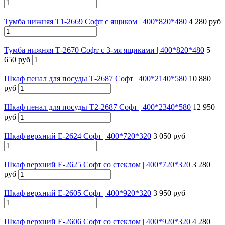
Тумба нижняя Т1-2669 Софт с ящиком | 400*820*480
4 280 руб
Тумба нижняя Т-2670 Софт с 3-мя ящиками | 400*820*480
5
650 руб
Шкаф пенал для посуды Т-2687 Софт | 400*2140*580
10 880
руб
Шкаф пенал для посуды Т2-2687 Софт | 400*2340*580
12 950
руб
Шкаф верхний Е-2624 Софт | 400*720*320
3 050 руб
Шкаф верхний Е-2625 Софт со стеклом | 400*720*320
3 280
руб
Шкаф верхний Е-2605 Софт | 400*920*320
3 950 руб
Шкаф верхний Е-2606 Софт со стеклом | 400*920*320
4 280