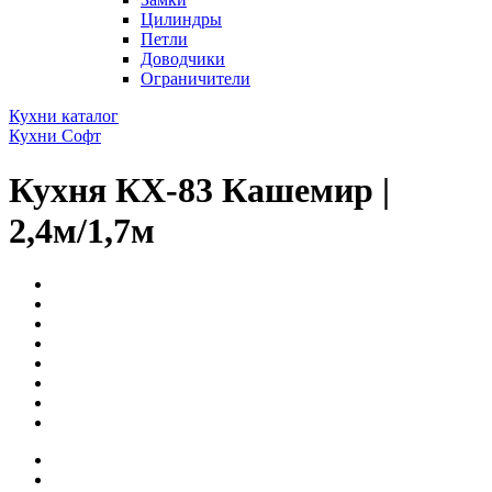
Цилиндры
Петли
Доводчики
Ограничители
Кухни каталог
Кухни Софт
Кухня КХ-83 Кашемир |
2,4м/1,7м