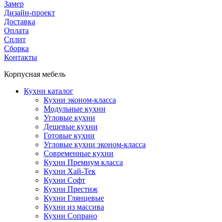
Замер
Дизайн-проект
Доставка
Оплата
Сплит
Сборка
Контакты
Корпусная мебель
Кухни каталог
Кухни эконом-класса
Модульные кухни
Угловые кухни
Дешевые кухни
Готовые кухни
Угловые кухни эконом-класса
Современные кухни
Кухни Премиум класса
Кухни Хай-Тек
Кухни Софт
Кухни Престиж
Кухни Глянцевые
Кухни из массива
Кухни Сопрано