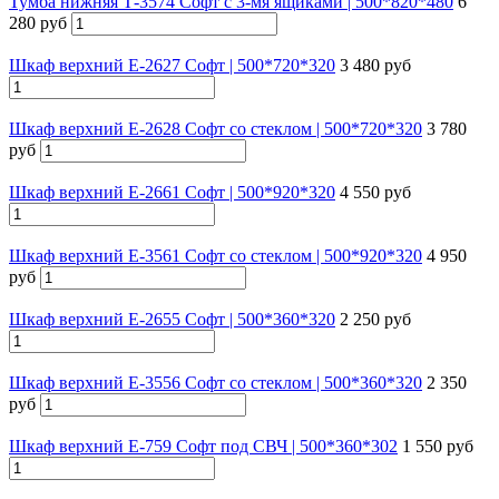
Тумба нижняя Т-3574 Софт с 3-мя ящиками | 500*820*480
6
280 руб
Шкаф верхний Е-2627 Софт | 500*720*320
3 480 руб
Шкаф верхний Е-2628 Софт со стеклом | 500*720*320
3 780
руб
Шкаф верхний Е-2661 Софт | 500*920*320
4 550 руб
Шкаф верхний Е-3561 Софт со стеклом | 500*920*320
4 950
руб
Шкаф верхний Е-2655 Софт | 500*360*320
2 250 руб
Шкаф верхний Е-3556 Софт со стеклом | 500*360*320
2 350
руб
Шкаф верхний Е-759 Софт под СВЧ | 500*360*302
1 550 руб