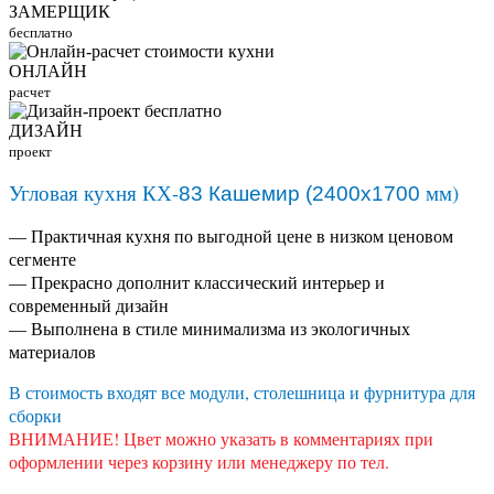
ЗАМЕРЩИК
бесплатно
ОНЛАЙН
расчет
ДИЗАЙН
проект
Угловая кухня КХ-
мм)
83 Кашемир (2400х1700
— Практичная кухня по выгодной цене в низком ценовом
сегменте
— Прекрасно дополнит классический интерьер и
современный дизайн
— Выполнена в стиле минимализма из экологичных
материалов
В стоимость входят все модули, столешница и фурнитура для
сборки
ВНИМАНИЕ! Цвет можно указать в комментариях при
оформлении через корзину или менеджеру по тел.