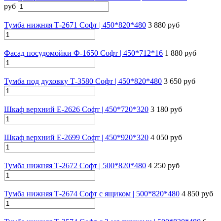
руб
Тумба нижняя Т-2671 Софт | 450*820*480
3 880 руб
Фасад посудомойки Ф-1650 Софт | 450*712*16
1 880 руб
Тумба под духовку Т-3580 Софт | 450*820*480
3 650 руб
Шкаф верхний Е-2626 Софт | 450*720*320
3 180 руб
Шкаф верхний Е-2699 Софт | 450*920*320
4 050 руб
Тумба нижняя Т-2672 Софт | 500*820*480
4 250 руб
Тумба нижняя Т-2674 Софт с ящиком | 500*820*480
4 850 руб