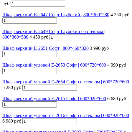
руб
Шкаф верхний Е-2647 Софт Глубокий | 800*360*580
4 250 руб
Шкаф верхний Е-2649 Софт Глубокий со стеклом |
800*360*580
4 450 руб
Шкаф верхний Е-2651 Софт | 800*460*320
3 990 руб
Шкаф верхний угловой Е-2653 Софт | 600*720*600
4 990 руб
Шкаф верхний угловой Е-2654 Софт со стеклом | 600*720*600
5 280 руб
Шкаф верхний угловой Е-2615 Софт | 600*920*600
6 680 руб
Шкаф верхний угловой Е-2616 Софт со стеклом | 600*920*600
6 980 руб