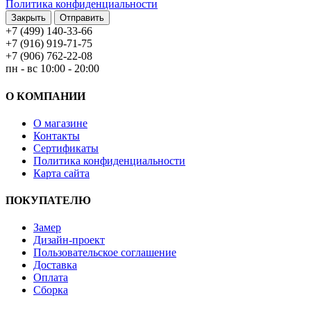
Политика конфиденциальности
Закрыть
+7 (499) 140-33-66
+7 (916) 919-71-75
+7 (906) 762-22-08
пн - вс 10:00 - 20:00
О КОМПАНИИ
О магазине
Контакты
Сертификаты
Политика конфиденциальности
Карта сайта
ПОКУПАТЕЛЮ
Замер
Дизайн-проект
Пользовательское соглашение
Доставка
Оплата
Сборка