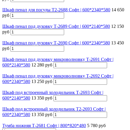
Шкаф пенал для посуды Т2-2688 Софт | 600*2340*580
14 650
руб
Шкаф пенал под духовку Т-2689 Софт | 600*2140*580
12 150
руб
Шкаф пенал под духовку Т-2690 Софт | 600*2340*580
13 450
руб
Шкаф пенал под духовку микроволновку Т-2691 Софт |
600*2140*580
12 280 руб
Шкаф пенал под духовку микроволновку Т-2692 Софт |
600*2340*580
13 250 руб
Шкаф под встроенный холодильник Т-2693 Софт |
600*2140*580
13 350 руб
Шкаф под встроенный холодильник Т2-2693 Софт |
600*2340*580
13 350 руб
Тумба нижняя Т-2681 Софт | 800*820*480
5 780 руб