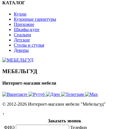
КАТАЛОГ
Кухни
Кухонные гарнитуры
Прихожие
Шкафы-купе
Спальни
Детские
Столы и стулья
Декоры
МЕБЕЛЬГУД
Интернет-магазин мебели
© 2012-2026 Интернет-магазин мебели "Мебельгуд"
↑
Заказать звонок
ФИО
Телефон