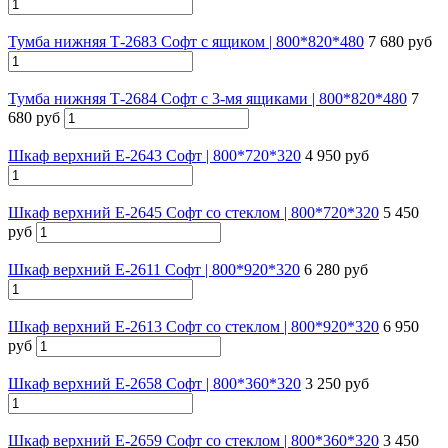
Тумба нижняя Т-2683 Софт с ящиком | 800*820*480
7 680 руб
Тумба нижняя Т-2684 Софт с 3-мя ящиками | 800*820*480
7
680 руб
Шкаф верхний Е-2643 Софт | 800*720*320
4 950 руб
Шкаф верхний Е-2645 Софт со стеклом | 800*720*320
5 450
руб
Шкаф верхний Е-2611 Софт | 800*920*320
6 280 руб
Шкаф верхний Е-2613 Софт со стеклом | 800*920*320
6 950
руб
Шкаф верхний Е-2658 Софт | 800*360*320
3 250 руб
Шкаф верхний Е-2659 Софт со стеклом | 800*360*320
3 450