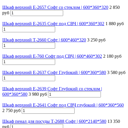
Шкаф верхний Е-2657 Софт со стеклом | 600*360*320
2 850
руб
Шкаф верхний Е-2635 Софт под СВЧ | 600*360*302
1 880 руб
Шкаф верхний Т-2660 Софт | 600*460*320
3 250 руб
Шкаф верхний Е-760 Софт под СВЧ | 600*460*302
2 180 руб
Шкаф верхний Е-2637 Софт Глубокий | 600*360*580
3 580 руб
Шкаф верхний Е-2639 Софт Глубокий со стеклом |
600*360*580
3 980 руб
Шкаф верхний Е-2641 Софт под СВЧ глубокий | 600*360*560
2 750 руб
Шкаф пенал для посуды Т-2688 Софт | 600*2140*580
13 350
руб