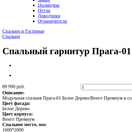
Цилиндры
Петли
Доводчики
Ограничители
Спальни и Гостиные
Спальни
Спальный гарнитур Прага-01
89 990 руб.
Описание:
Модульная спальня Прaга-01 Белое Дерево/Венге Премиум в с
Цвет фасада:
Белое Дерево
Цвет корпуса:
Венге Премиум
Спальное место, мм:
1600*2000