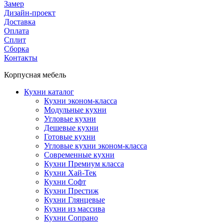
Замер
Дизайн-проект
Доставка
Оплата
Сплит
Сборка
Контакты
Корпусная мебель
Кухни каталог
Кухни эконом-класса
Модульные кухни
Угловые кухни
Дешевые кухни
Готовые кухни
Угловые кухни эконом-класса
Современные кухни
Кухни Премиум класса
Кухни Хай-Тек
Кухни Софт
Кухни Престиж
Кухни Глянцевые
Кухни из массива
Кухни Сопрано