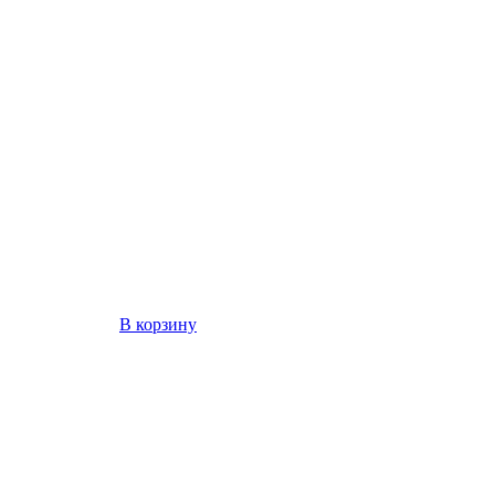
В корзину