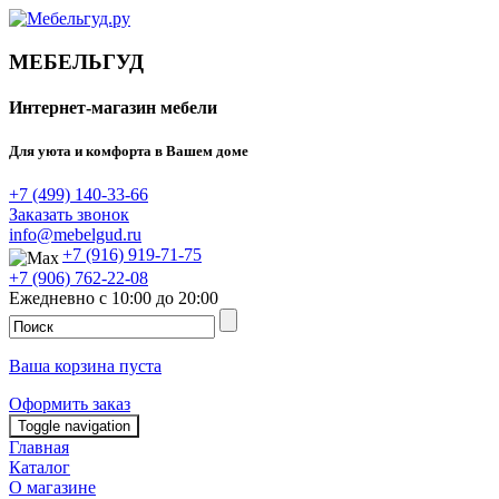
МЕБЕЛЬГУД
Интернет-магазин мебели
Для уюта и комфорта в Вашем доме
+7 (499) 140-33-66
Заказать звонок
info@mebelgud.ru
+7 (916) 919-71-75
+7 (906) 762-22-08
Ежедневно с 10:00 до 20:00
Ваша корзина пуста
Оформить заказ
Toggle navigation
Главная
Каталог
О магазине