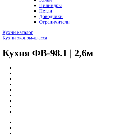
Цилиндры
Петли
Доводчики
Ограничители
Кухни каталог
Кухни эконом-класса
Кухня ФВ-98.1 | 2,6м