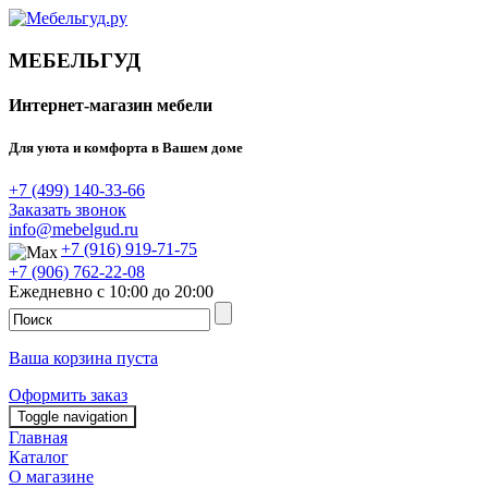
МЕБЕЛЬГУД
Интернет-магазин мебели
Для уюта и комфорта в Вашем доме
+7 (499) 140-33-66
Заказать звонок
info@mebelgud.ru
+7 (916) 919-71-75
+7 (906) 762-22-08
Ежедневно с 10:00 до 20:00
Ваша корзина пуста
Оформить заказ
Toggle navigation
Главная
Каталог
О магазине