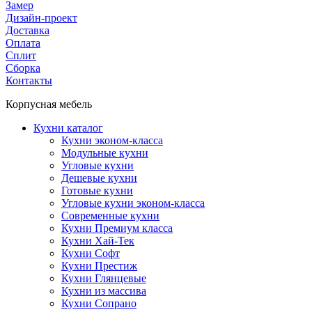
Замер
Дизайн-проект
Доставка
Оплата
Сплит
Сборка
Контакты
Корпусная мебель
Кухни каталог
Кухни эконом-класса
Модульные кухни
Угловые кухни
Дешевые кухни
Готовые кухни
Угловые кухни эконом-класса
Современные кухни
Кухни Премиум класса
Кухни Хай-Тек
Кухни Софт
Кухни Престиж
Кухни Глянцевые
Кухни из массива
Кухни Сопрано