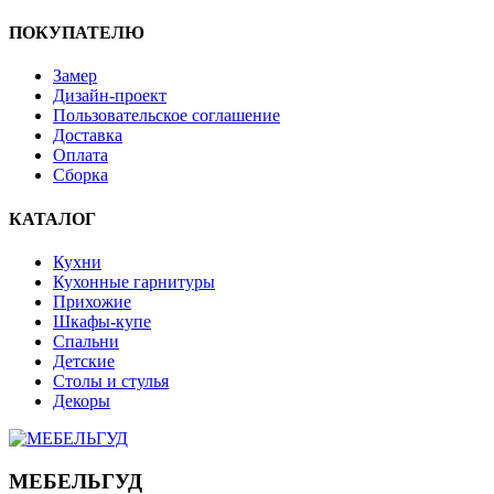
ПОКУПАТЕЛЮ
Замер
Дизайн-проект
Пользовательское соглашение
Доставка
Оплата
Сборка
КАТАЛОГ
Кухни
Кухонные гарнитуры
Прихожие
Шкафы-купе
Спальни
Детские
Столы и стулья
Декоры
МЕБЕЛЬГУД