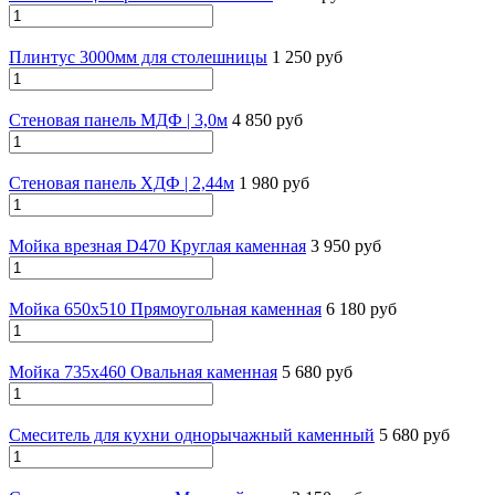
Плинтус 3000мм для столешницы
1 250 руб
Стеновая панель МДФ | 3,0м
4 850 руб
Стеновая панель ХДФ | 2,44м
1 980 руб
Мойка врезная D470 Круглая каменная
3 950 руб
Мойка 650х510 Прямоугольная каменная
6 180 руб
Мойка 735х460 Овальная каменная
5 680 руб
Смеситель для кухни однорычажный каменный
5 680 руб