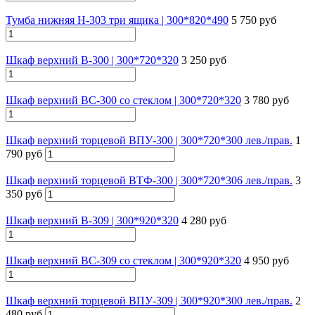
Тумба нижняя Н-303 три ящика | 300*820*490
5 750 руб
Шкаф верхний В-300 | 300*720*320
3 250 руб
Шкаф верхний ВС-300 со стеклом | 300*720*320
3 780 руб
Шкаф верхний торцевой ВПУ-300 | 300*720*300 лев./прав.
1
790 руб
Шкаф верхний торцевой ВТФ-300 | 300*720*306 лев./прав.
3
350 руб
Шкаф верхний В-309 | 300*920*320
4 280 руб
Шкаф верхний ВС-309 со стеклом | 300*920*320
4 950 руб
Шкаф верхний торцевой ВПУ-309 | 300*920*300 лев./прав.
2
480 руб