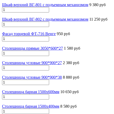
Шкаф верхний ВГ-801 с подъемным механизмом
9 380 руб
Шкаф верхний ВГ-802 с подъемным механизмом
11 250 руб
Фасад торцевой ФТ-716 Венге
950 руб
Столешницы прямые 3050*600*27
1 580 руб
Столешницы угловые 900*900*27
2 380 руб
Столешницы угловые 900*900*38
8 880 руб
Столешница барная 1500х600мм
10 650 руб
Столешница барная 1500х400мм
8 580 руб