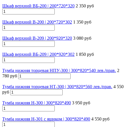
Шкаф верхний ВБ-200 | 200*720*320
2 350 руб
Шкаф верхний В-200 | 200*720*302
1 350 руб
Шкаф верхний В-209 | 200*920*320
3 080 руб
Шкаф верхний ВБ-209 | 200*920*302
1 850 руб
Тумба нижняя торцевая НПУ-300 | 300*820*540 лев./прав.
2
780 руб
Тумба нижняя торцевая НТ-300 | 300*820*560 лев./прав.
4 550
руб
Тумба нижняя Н-300 | 300*820*490
3 950 руб
Тумба нижняя Н-301 с ящиком | 300*820*490
4 550 руб