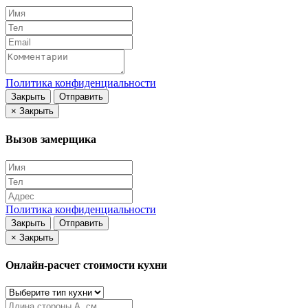
Политика конфиденциальности
Закрыть
Отправить
×
Закрыть
Вызов замерщика
Политика конфиденциальности
Закрыть
Отправить
×
Закрыть
Онлайн-расчет стоимости кухни