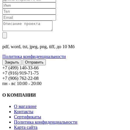
pdf, word, txt, jpeg, png, tiff, до 10 Мб
Политика конфиденциальности
Закрыть
+7 (499) 140-33-66
+7 (916) 919-71-75
+7 (906) 762-22-08
пн - вс 10:00 - 20:00
О КОМПАНИИ
О магазине
Контакты
Сертификаты
Политика конфиденциальности
Карта сайта