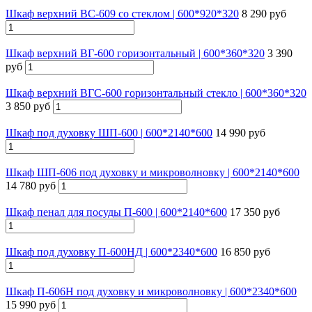
Шкаф верхний ВС-609 со стеклом | 600*920*320
8 290 руб
Шкаф верхний ВГ-600 горизонтальный | 600*360*320
3 390
руб
Шкаф верхний ВГС-600 горизонтальный стекло | 600*360*320
3 850 руб
Шкаф под духовку ШП-600 | 600*2140*600
14 990 руб
Шкаф ШП-606 под духовку и микроволновку | 600*2140*600
14 780 руб
Шкаф пенал для посуды П-600 | 600*2140*600
17 350 руб
Шкаф под духовку П-600НД | 600*2340*600
16 850 руб
Шкаф П-606Н под духовку и микроволновку | 600*2340*600
15 990 руб