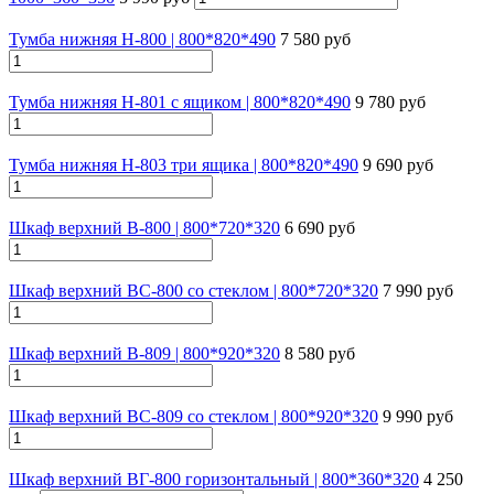
Тумба нижняя Н-800 | 800*820*490
7 580 руб
Тумба нижняя Н-801 с ящиком | 800*820*490
9 780 руб
Тумба нижняя Н-803 три ящика | 800*820*490
9 690 руб
Шкаф верхний В-800 | 800*720*320
6 690 руб
Шкаф верхний ВС-800 со стеклом | 800*720*320
7 990 руб
Шкаф верхний В-809 | 800*920*320
8 580 руб
Шкаф верхний ВС-809 со стеклом | 800*920*320
9 990 руб
Шкаф верхний ВГ-800 горизонтальный | 800*360*320
4 250