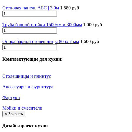
Стеновая панель АБС | 3,0м
1 580 руб
Труба барной стойки 1500мм и 3000мм
1 000 руб
Опора барной столешницы 805х51мм
1 600 руб
Комплектующие для кухни:
Столешницы и плинтус
Аксессуары и фурнитура
Фартуки
Мойки и смесители
×
Закрыть
Дизайн-проект кухни