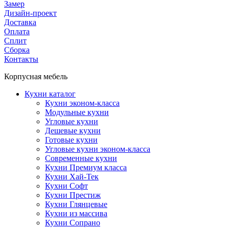
Замер
Дизайн-проект
Доставка
Оплата
Сплит
Сборка
Контакты
Корпусная мебель
Кухни каталог
Кухни эконом-класса
Модульные кухни
Угловые кухни
Дешевые кухни
Готовые кухни
Угловые кухни эконом-класса
Современные кухни
Кухни Премиум класса
Кухни Хай-Тек
Кухни Софт
Кухни Престиж
Кухни Глянцевые
Кухни из массива
Кухни Сопрано