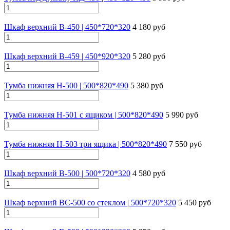
Шкаф верхний В-450 | 450*720*320
4 180 руб
Шкаф верхний В-459 | 450*920*320
5 280 руб
Тумба нижняя Н-500 | 500*820*490
5 380 руб
Тумба нижняя Н-501 с ящиком | 500*820*490
5 990 руб
Тумба нижняя Н-503 три ящика | 500*820*490
7 550 руб
Шкаф верхний В-500 | 500*720*320
4 580 руб
Шкаф верхний ВС-500 со стеклом | 500*720*320
5 450 руб