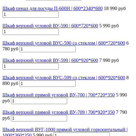
Шкаф пенал для посуды П-600Н | 600*2340*600
18 990 руб
Шкаф верхний угловой ВУ-590 | 600*720*600
5 990 руб
Шкаф верхний угловой ВУС-590 со стеклом | 600*720*600
6
780 руб
Шкаф верхний угловой ВУ-599 | 600*920*600
7 990 руб
Шкаф верхний угловой ВУС-599 со стеклом | 600*920*600
8
890 руб
Шкаф верхний прямой угловой ВУ-700 | 700*720*350
5 990
руб
Шкаф верхний прямой угловой ВУ-709 | 700*920*350
7 790
руб
Шкаф верхний ВУГ-1000 прямой угловой горизонтальный |
1000*360*350
5 990 руб