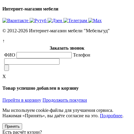
Интернет-магазин мебели
© 2012-2026 Интернет-магазин мебели "Мебельгуд"
↑
Заказать звонок
ФИО
Телефон
X
Товар успешно добавлен в корзину
Перейти в корзину
Продолжить покупки
Мы используем cookie-файлы для улучшения сервиса.
Нажимая «Принять», вы даёте согласие на это.
Подробнее
.
Принять
Есть расчёт кухни?