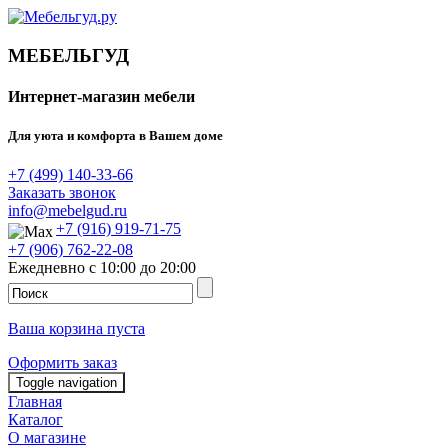
МЕБЕЛЬГУД
Интернет-магазин мебели
Для уюта и комфорта в Вашем доме
+7 (499) 140-33-66
Заказать звонок
info@mebelgud.ru
+7 (916) 919-71-75
+7 (906) 762-22-08
Ежедневно с 10:00 до 20:00
Ваша корзина пуста
Оформить заказ
Toggle navigation
Главная
Каталог
О магазине